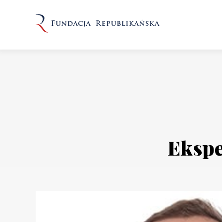
Ekspe