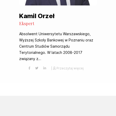
Kamil Orzeł
Ekspert
Absolwent Uniwersytetu Warszawskiego,
Wyższej Szkoły Bankowej w Poznaniu oraz
Centrum Studiów Samorządu
Terytorialnego. W latach 2008-2017
związany z…
|
Przeczytaj więcej