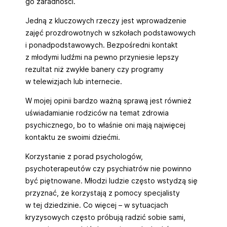
go zaradności.
Jedną z kluczowych rzeczy jest wprowadzenie
zajęć prozdrowotnych w szkołach podstawowych
i ponadpodstawowych. Bezpośredni kontakt
z młodymi ludźmi na pewno przyniesie lepszy
rezultat niż zwykłe banery czy programy
w telewizjach lub internecie.
W mojej opinii bardzo ważną sprawą jest również
uświadamianie rodziców na temat zdrowia
psychicznego, bo to właśnie oni mają najwięcej
kontaktu ze swoimi dziećmi.
Korzystanie z porad psychologów,
psychoterapeutów czy psychiatrów nie powinno
być piętnowane. Młodzi ludzie często wstydzą się
przyznać, że korzystają z pomocy specjalisty
w tej dziedzinie. Co więcej – w sytuacjach
kryzysowych często próbują radzić sobie sami,