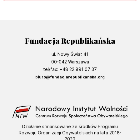
Fundacja Republikańska
ul. Nowy Świat 41
00-042 Warszawa
tel/fax: +48 22 891 07 37
biuro@fundacjarepublikanska.org
Działanie sfinansowane ze środków Programu
Rozwoju Organizacji Obywatelskich na lata 2018-
2030