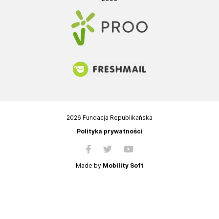
2026 Fundacja Republikańska
Polityka prywatności
Made by
Mobility Soft