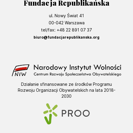
Fundacja Republikańska
ul. Nowy Świat 41
00-042 Warszawa
tel/fax: +48 22 891 07 37
biuro@fundacjarepublikanska.org
Działanie sfinansowane ze środków Programu
Rozwoju Organizacji Obywatelskich na lata 2018-
2030