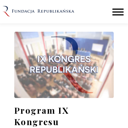
Program IX
Kongresu