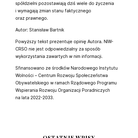
spółdzielni pozostawiają dziś wiele do życzenia
i wymagają zmian stanu faktycznego
oraz prawnego.
Autor: Stanisław Bartnik
Powyższy tekst prezentuje opinię Autora. NIW-
CRSO nie jest odpowiedzialny za sposób
wykorzystania zawartych w nim informacji.
Sfinansowano ze środków Narodowego Instytutu
Wolności – Centrum Rozwoju Społeczeństwa
Obywatelskiego w ramach Rządowego Programu
Wspierania Rozwoju Organizacji Poradniczych
na lata 2022-2033.
OSTATNIE WPISY