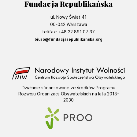
Fundacja Republikańska
ul. Nowy Świat 41
00-042 Warszawa
tel/fax: +48 22 891 07 37
biuro@fundacjarepublikanska.org
Działanie sfinansowane ze środków Programu
Rozwoju Organizacji Obywatelskich na lata 2018-
2030