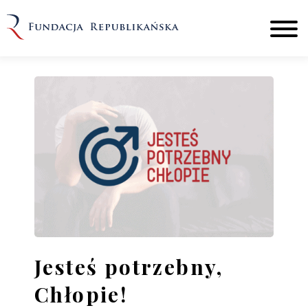
Jesteś potrzebny,
Chłopie!