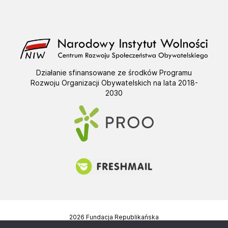
Działanie sfinansowane ze środków Programu
Rozwoju Organizacji Obywatelskich na lata 2018-
2030
2026 Fundacja Republikańska