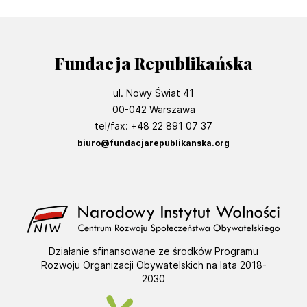
Fundacja Republikańska
ul. Nowy Świat 41
00-042 Warszawa
tel/fax: +48 22 891 07 37
biuro@fundacjarepublikanska.org
Działanie sfinansowane ze środków Programu
Rozwoju Organizacji Obywatelskich na lata 2018-
2030