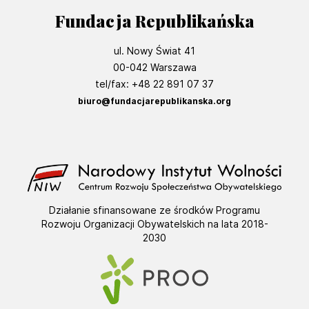
Fundacja Republikańska
ul. Nowy Świat 41
00-042 Warszawa
tel/fax: +48 22 891 07 37
biuro@fundacjarepublikanska.org
Działanie sfinansowane ze środków Programu
Rozwoju Organizacji Obywatelskich na lata 2018-
2030