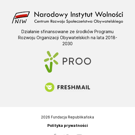
Działanie sfinansowane ze środków Programu
Rozwoju Organizacji Obywatelskich na lata 2018-
2030
2026 Fundacja Republikańska
Polityka prywatności