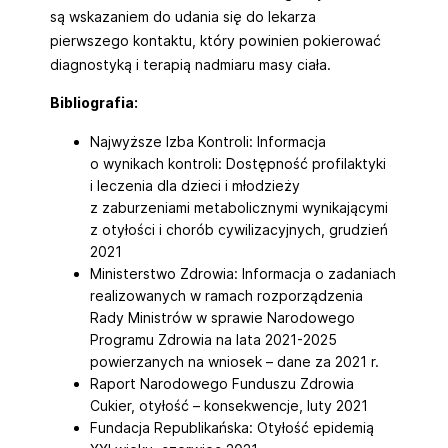
są wskazaniem do udania się do lekarza
pierwszego kontaktu, który powinien pokierować
diagnostyką i terapią nadmiaru masy ciała.
Bibliografia:
Najwyższe Izba Kontroli: Informacja
o wynikach kontroli: Dostępność profilaktyki
i leczenia dla dzieci i młodzieży
z zaburzeniami metabolicznymi wynikającymi
z otyłości i chorób cywilizacyjnych, grudzień
2021
Ministerstwo Zdrowia: Informacja o zadaniach
realizowanych w ramach rozporządzenia
Rady Ministrów w sprawie Narodowego
Programu Zdrowia na lata 2021-2025
powierzanych na wniosek – dane za 2021 r.
Raport Narodowego Funduszu Zdrowia
Cukier, otyłość – konsekwencje, luty 2021
Fundacja Republikańska: Otyłość epidemią