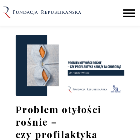
Problem otyłości
rośnie –
czy profilaktyka